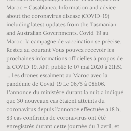
Maroc – Casablanca. Information and advice
about the coronavirus disease (COVID-19)
including latest updates from the Tasmanian
and Australian Governments. Covid-19 au
Maroc: la campagne de vaccination se précise.
Restez au courant Vous pouvez recevoir les
prochaines informations officielles à propos de
la COVID-19. AFP, publié le 07 mai 2020 à 21h51
... Les drones essaiment au Maroc avec la
pandémie de Covid-19 Le 06/5 à 08h06.
L'annonce du ministère durant la nuit a indiqué
que 30 nouveaux cas étaient atteints du
coronavirus depuis l'annonce effectuée à 18 h,
83 cas confirmés de coronavirus ont été
enregistrés durant cette journée du 3 avril, et