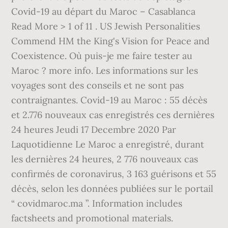
Covid-19 au départ du Maroc – Casablanca
Read More > 1 of 11 . US Jewish Personalities
Commend HM the King's Vision for Peace and
Coexistence. Où puis-je me faire tester au
Maroc ? more info. Les informations sur les
voyages sont des conseils et ne sont pas
contraignantes. Covid-19 au Maroc : 55 décès
et 2.776 nouveaux cas enregistrés ces dernières
24 heures Jeudi 17 Decembre 2020 Par
Laquotidienne Le Maroc a enregistré, durant
les dernières 24 heures, 2 776 nouveaux cas
confirmés de coronavirus, 3 163 guérisons et 55
décès, selon les données publiées sur le portail
“ covidmaroc.ma ”. Information includes
factsheets and promotional materials.