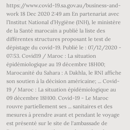
https://www.covid-19.sa.gov.au/business-and-
work 18 Dec 2020 2:49 am En partenariat avec
l’Institut National d’Hygiène (INH), le ministère
de la Santé marocain a publié la liste des
différentes structures proposant le test de
dépistage du covid-19. Publié le : 07/12/2020 -
07:53. Covid19 / Maroc : La situation
épidémiologique au 19 décembre 18H00;
Marocanité du Sahara : A Dakhla, le RNI affiche
son soutien à la décision américaine; ... Covid-
19 / Maroc : La situation épidémiologique au
09 décembre 18H00. Covid-19 - Le Maroc
rouvre partiellement ses ... sanitaires et des
mesures à prendre avant et pendant le voyage
est présenté sur le site de l'ambassade de