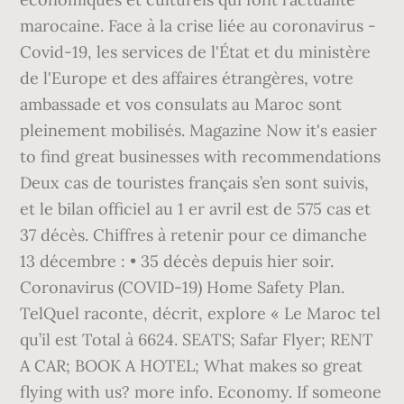
marocaine. Face à la crise liée au coronavirus -
Covid-19, les services de l'État et du ministère
de l'Europe et des affaires étrangères, votre
ambassade et vos consulats au Maroc sont
pleinement mobilisés. Magazine Now it's easier
to find great businesses with recommendations
Deux cas de touristes français s’en sont suivis,
et le bilan officiel au 1 er avril est de 575 cas et
37 décès. Chiffres à retenir pour ce dimanche
13 décembre : • 35 décès depuis hier soir.
Coronavirus (COVID-19) Home Safety Plan.
TelQuel raconte, décrit, explore « Le Maroc tel
qu’il est Total à 6624. SEATS; Safar Flyer; RENT
A CAR; BOOK A HOTEL; What makes so great
flying with us? more info. Economy. If someone