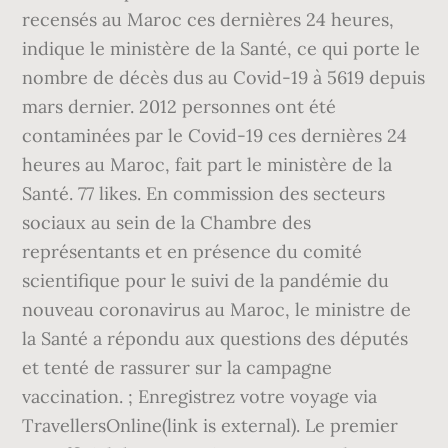
recensés au Maroc ces dernières 24 heures,
indique le ministère de la Santé, ce qui porte le
nombre de décès dus au Covid-19 à 5619 depuis
mars dernier. 2012 personnes ont été
contaminées par le Covid-19 ces dernières 24
heures au Maroc, fait part le ministère de la
Santé. 77 likes. En commission des secteurs
sociaux au sein de la Chambre des
représentants et en présence du comité
scientifique pour le suivi de la pandémie du
nouveau coronavirus au Maroc, le ministre de
la Santé a répondu aux questions des députés
et tenté de rassurer sur la campagne
vaccination. ; Enregistrez votre voyage via
TravellersOnline(link is external). Le premier