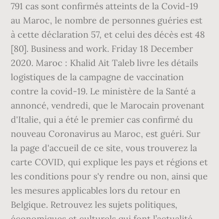
791 cas sont confirmés atteints de la Covid-19
au Maroc, le nombre de personnes guéries est
à cette déclaration 57, et celui des décès est 48
[80]. Business and work. Friday 18 December
2020. Maroc : Khalid Ait Taleb livre les détails
logistiques de la campagne de vaccination
contre la covid-19. Le ministère de la Santé a
annoncé, vendredi, que le Marocain provenant
d'Italie, qui a été le premier cas confirmé du
nouveau Coronavirus au Maroc, est guéri. Sur
la page d'accueil de ce site, vous trouverez la
carte COVID, qui explique les pays et régions et
les conditions pour s'y rendre ou non, ainsi que
les mesures applicables lors du retour en
Belgique. Retrouvez les sujets politiques,
économiques et culturels qui font l’actualité