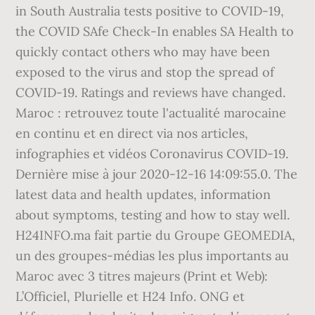
in South Australia tests positive to COVID-19,
the COVID SAfe Check-In enables SA Health to
quickly contact others who may have been
exposed to the virus and stop the spread of
COVID-19. Ratings and reviews have changed.
Maroc : retrouvez toute l'actualité marocaine
en continu et en direct via nos articles,
infographies et vidéos Coronavirus COVID-19.
Dernière mise à jour 2020-12-16 14:09:55.0. The
latest data and health updates, information
about symptoms, testing and how to stay well.
H24INFO.ma fait partie du Groupe GEOMEDIA,
un des groupes-médias les plus importants au
Maroc avec 3 titres majeurs (Print et Web):
L’Officiel, Plurielle et H24 Info. ONG et