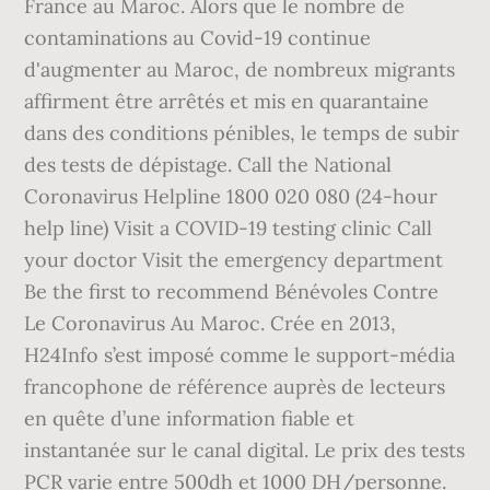
France au Maroc. Alors que le nombre de
contaminations au Covid-19 continue
d'augmenter au Maroc, de nombreux migrants
affirment être arrêtés et mis en quarantaine
dans des conditions pénibles, le temps de subir
des tests de dépistage. Call the National
Coronavirus Helpline 1800 020 080 (24-hour
help line) Visit a COVID-19 testing clinic Call
your doctor Visit the emergency department
Be the first to recommend Bénévoles Contre
Le Coronavirus Au Maroc. Crée en 2013,
H24Info s’est imposé comme le support-média
francophone de référence auprès de lecteurs
en quête d’une information fiable et
instantanée sur le canal digital. Le prix des tests
PCR varie entre 500dh et 1000 DH/personne.