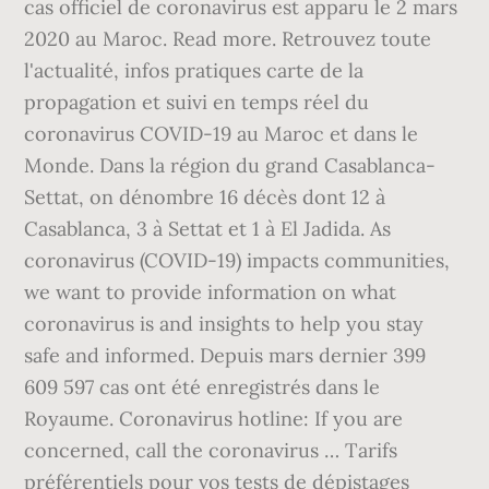
cas officiel de coronavirus est apparu le 2 mars
2020 au Maroc. Read more. Retrouvez toute
l'actualité, infos pratiques carte de la
propagation et suivi en temps réel du
coronavirus COVID-19 au Maroc et dans le
Monde. Dans la région du grand Casablanca-
Settat, on dénombre 16 décès dont 12 à
Casablanca, 3 à Settat et 1 à El Jadida. As
coronavirus (COVID-19) impacts communities,
we want to provide information on what
coronavirus is and insights to help you stay
safe and informed. Depuis mars dernier 399
609 597 cas ont été enregistrés dans le
Royaume. Coronavirus hotline: If you are
concerned, call the coronavirus … Tarifs
préférentiels pour vos tests de dépistages